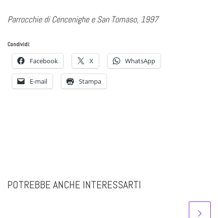
Parrocchie di Cencenighe e San Tomaso, 1997
Condividi:
Facebook
X
WhatsApp
E-mail
Stampa
POTREBBE ANCHE INTERESSARTI