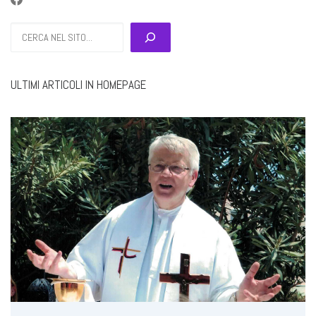
Cerca
ULTIMI ARTICOLI IN HOMEPAGE