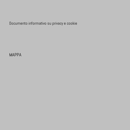
Documento informativo su privacy e cookie
MAPPA