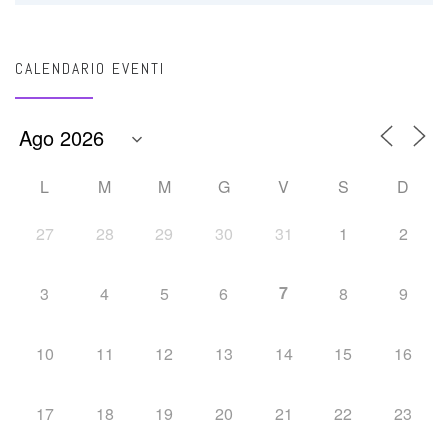
CALENDARIO EVENTI
L
M
M
G
V
S
D
27
28
29
30
31
1
2
7
3
4
5
6
8
9
10
11
12
13
14
15
16
17
18
19
20
21
22
23