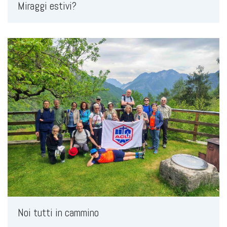
Miraggi estivi?
Noi tutti in cammino