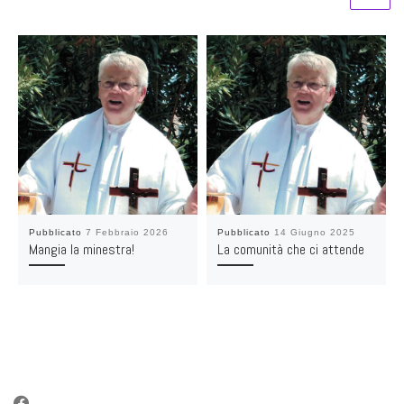
Pubblicato
7 Febbraio 2026
Pubblicato
14 Giugno 2025
Mangia la minestra!
La comunità che ci attende