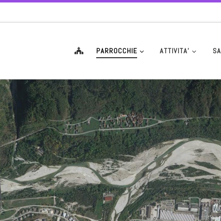
PARROCCHIE
ATTIVITA’
SA