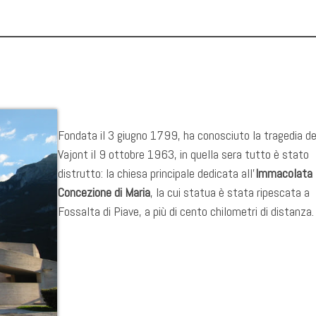
Fondata il 3 giugno 1799, ha conosciuto la tragedia de
Vajont il 9 ottobre 1963, in quella sera tutto è stato
distrutto: la chiesa principale dedicata all’
Immacolata
Concezione di Maria
, la cui statua è stata ripescata a
Fossalta di Piave, a più di cento chilometri di distanza.