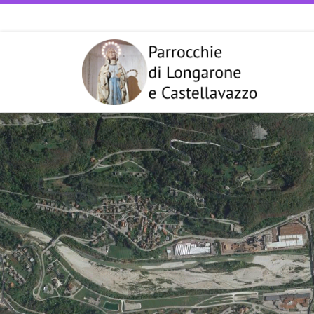
Passa al contenuto