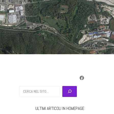
Cerca
ULTIMI ARTICOLI IN HOMEPAGE