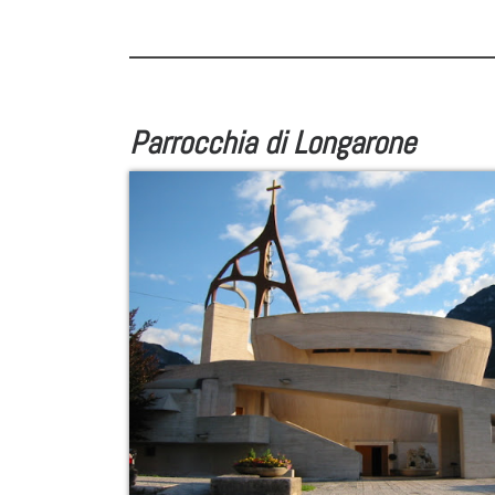
Parrocchia di Longarone