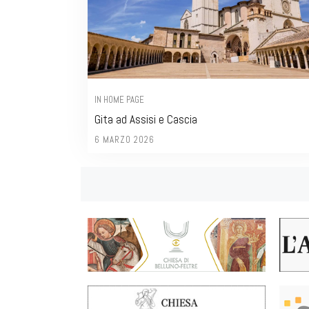
IN HOME PAGE
Gita ad Assisi e Cascia
6 MARZO 2026
Posts
navigation