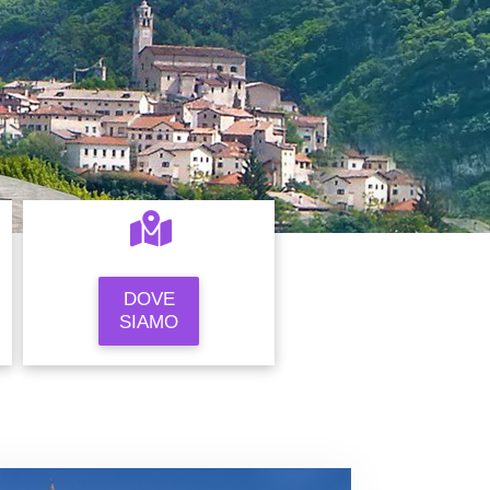
DOVE
SIAMO