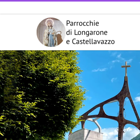
Passa al contenuto