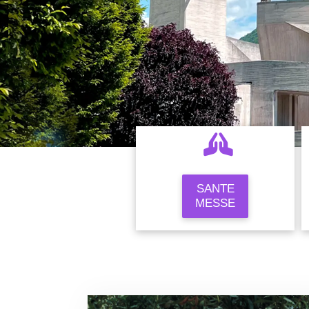
SANTE
MESSE