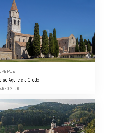
HOME PAGE
a ad Aquileia e Grado
ARZO 2026