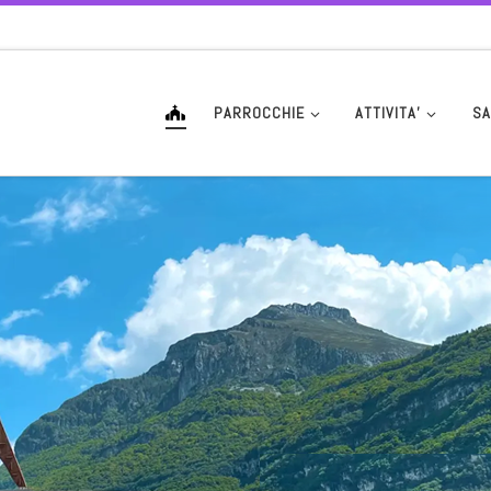
PARROCCHIE
ATTIVITA’
SA