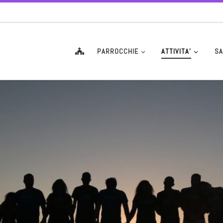
PARROCCHIE
ATTIVITA’
SA