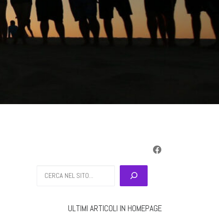
Cerca
ULTIMI ARTICOLI IN HOMEPAGE