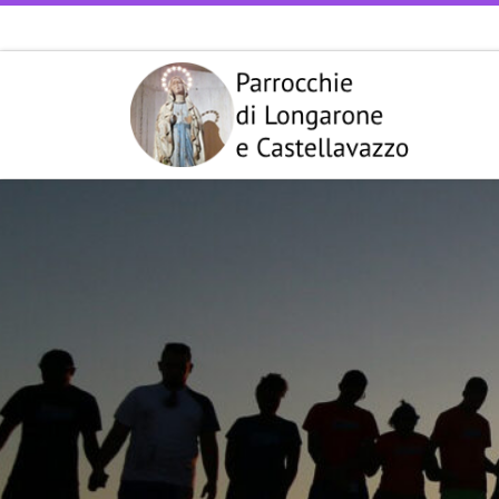
Passa al contenuto