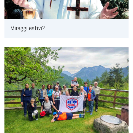
Miraggi estivi?