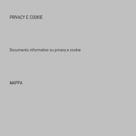
PRIVACY E COOKIE
Documento informativo su privacy e cookie
MAPPA