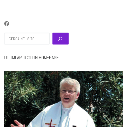
Cerca
ULTIMI ARTICOLI IN HOMEPAGE