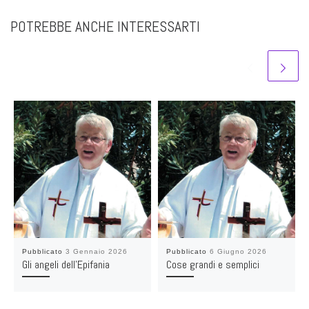
POTREBBE ANCHE INTERESSARTI
Pubblicato
3 Gennaio 2026
Pubblicato
6 Giugno 2026
Gli angeli dell’Epifania
Cose grandi e semplici