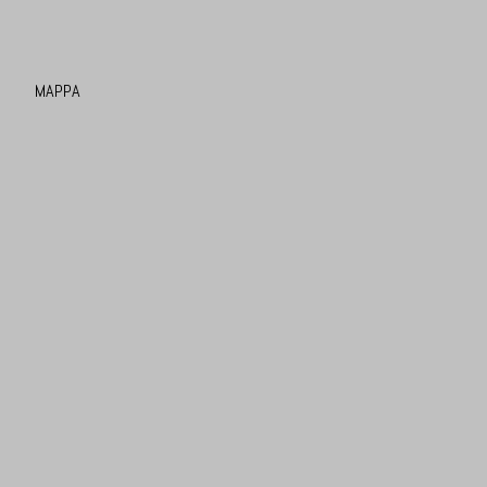
MAPPA