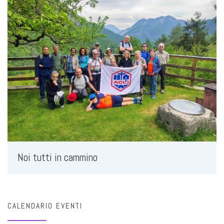
Noi tutti in cammino
CALENDARIO EVENTI