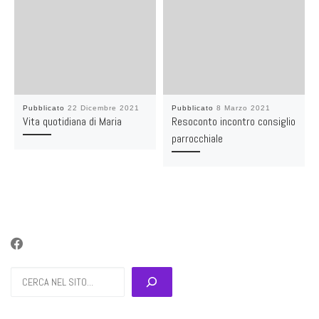
Pubblicato
22 Dicembre 2021
Pubblicato
8 Marzo 2021
Vita quotidiana di Maria
Resoconto incontro consiglio
parrocchiale
Cerca