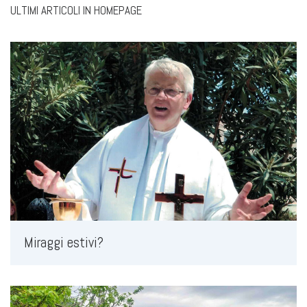
ULTIMI ARTICOLI IN HOMEPAGE
Miraggi estivi?