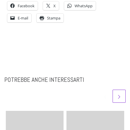
Facebook
X
WhatsApp
E-mail
Stampa
POTREBBE ANCHE INTERESSARTI