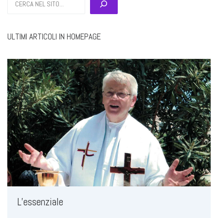
ULTIMI ARTICOLI IN HOMEPAGE
L’essenziale