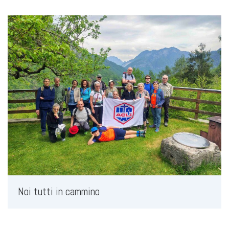
Noi tutti in cammino