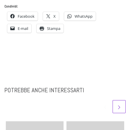
Condividi:
Facebook
X
WhatsApp
E-mail
Stampa
POTREBBE ANCHE INTERESSARTI