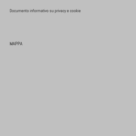
Documento informativo su privacy e cookie
MAPPA