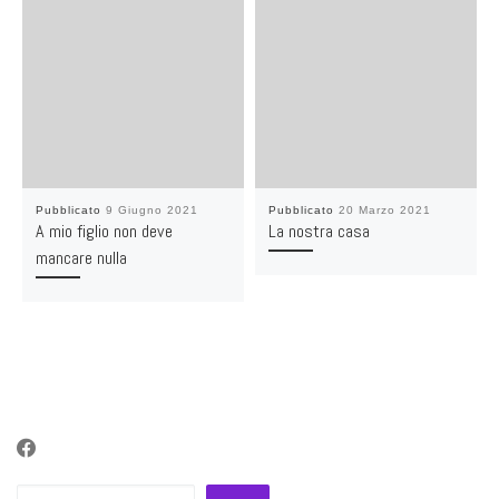
Pubblicato
9 Giugno 2021
Pubblicato
20 Marzo 2021
A mio figlio non deve
La nostra casa
mancare nulla
Cerca