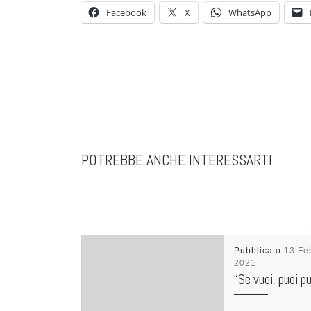
Facebook
X
WhatsApp
POTREBBE ANCHE INTERESSARTI
Pubblicato
13 Fe
2021
“Se vuoi, puoi p