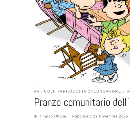
ARTICOLI: PARROCCHIA DI LONGARONE
I
Pranzo comunitario dell
di
Rinaldo Ottone
|
Pubblicato
29 Novembre 2025