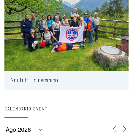
Noi tutti in cammino
CALENDARIO EVENTI