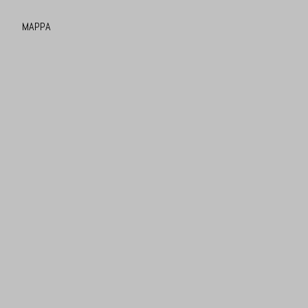
MAPPA