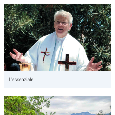
L’essenziale