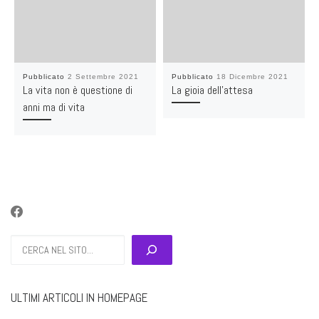
Pubblicato
2 Settembre 2021
Pubblicato
18 Dicembre 2021
La vita non è questione di
La gioia dell’attesa
anni ma di vita
Cerca
ULTIMI ARTICOLI IN HOMEPAGE