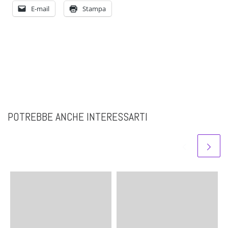
E-mail
Stampa
POTREBBE ANCHE INTERESSARTI