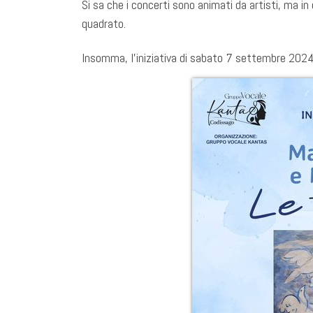
Si sa che i concerti sono animati da artisti, ma in
quadrato.
Insomma, l’iniziativa di sabato 7 settembre 2024 