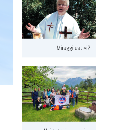
Miraggi estivi?