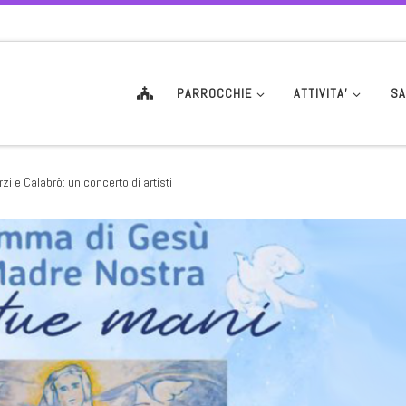
PARROCCHIE
ATTIVITA’
SA
zi e Calabrò: un concerto di artisti