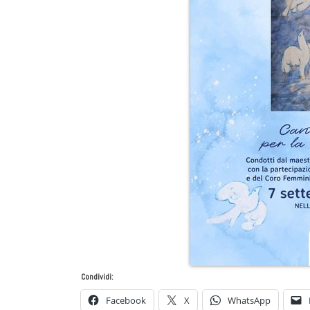
Condividi:
Facebook
X
WhatsApp