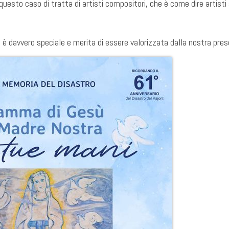
 questo caso di tratta di artisti compositori, che è come dire artisti 
è davvero speciale e merita di essere valorizzata dalla nostra pres