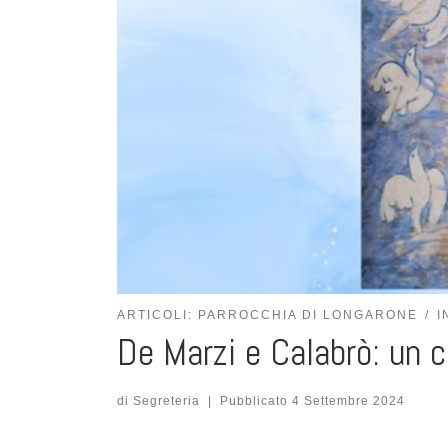
ARTICOLI: PARROCCHIA DI LONGARONE
I
De Marzi e Calabrò: un c
di
Segreteria
|
Pubblicato
4 Settembre 2024