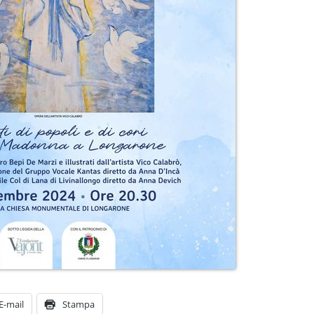
E-mail
Stampa