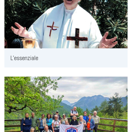
L’essenziale