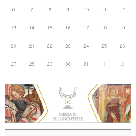
6
7
8
9
10
11
12
13
14
15
16
17
18
19
20
21
22
23
24
25
26
27
28
29
30
31
1
2