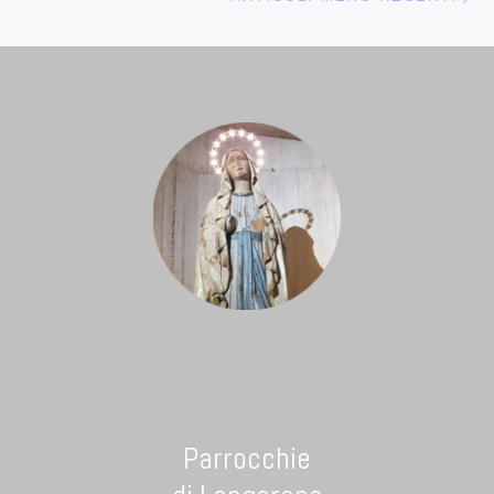
Parrocchie