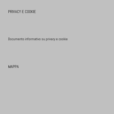
PRIVACY E COOKIE
Documento informativo su privacy e cookie
MAPPA