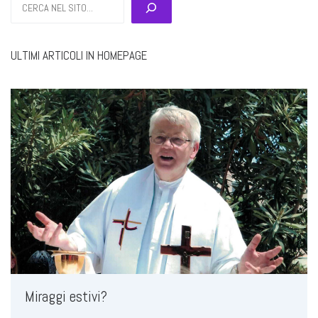
ULTIMI ARTICOLI IN HOMEPAGE
Miraggi estivi?