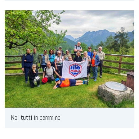
Noi tutti in cammino