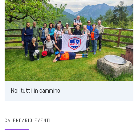
Noi tutti in cammino
CALENDARIO EVENTI