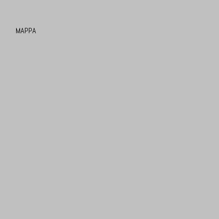
MAPPA