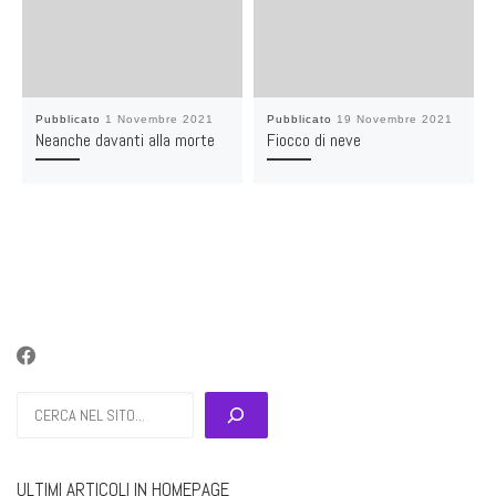
Pubblicato
1 Novembre 2021
Pubblicato
19 Novembre 2021
Neanche davanti alla morte
Fiocco di neve
Cerca
ULTIMI ARTICOLI IN HOMEPAGE