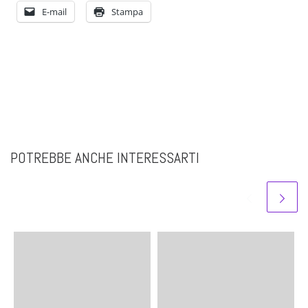
E-mail
Stampa
POTREBBE ANCHE INTERESSARTI