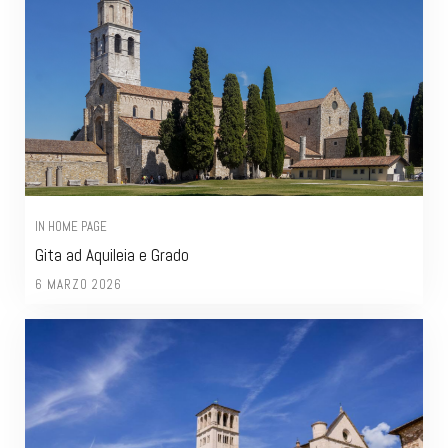
IN HOME PAGE
Gita ad Aquileia e Grado
6 MARZO 2026