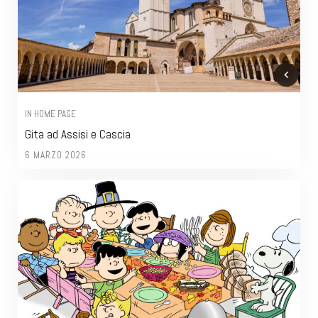
IN HOME PAGE
Gita ad Assisi e Cascia
6 MARZO 2026