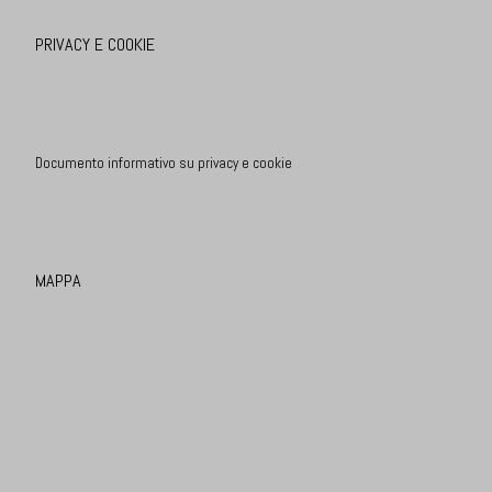
PRIVACY E COOKIE
Documento informativo su privacy e cookie
MAPPA