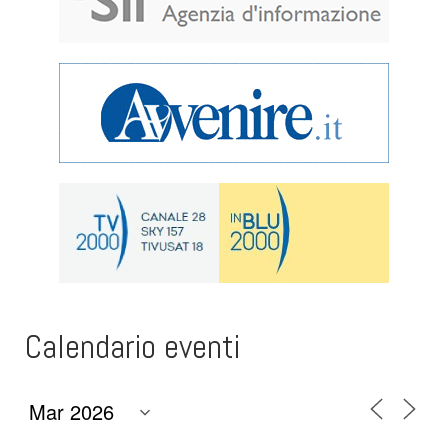
Calendario eventi