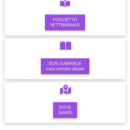
FOGLIETTO
SETTIMANALE
DON GABRIELE
voce sempre attuale
DOVE
SIAMO