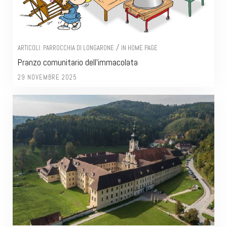
/
ARTICOLI: PARROCCHIA DI LONGARONE
IN HOME PAGE
Pranzo comunitario dell’immacolata
29 NOVEMBRE 2025