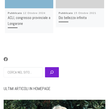
Pubblicato
12 Ottobre 2024
Pubblicato
15 Ottobre 2021
ACLI, congresso provinciale a
Dio bellezza infinita
Longarone
Cerca
ULTIMI ARTICOLI IN HOMEPAGE