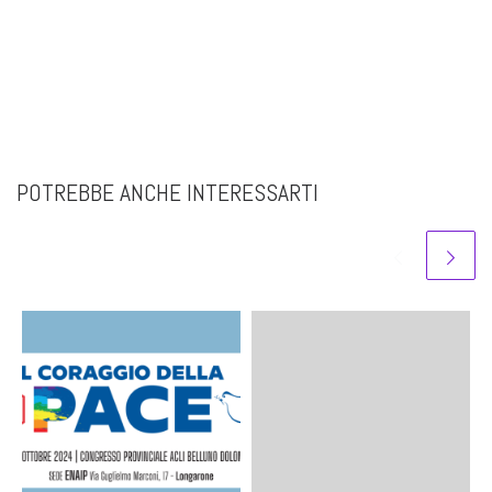
POTREBBE ANCHE INTERESSARTI