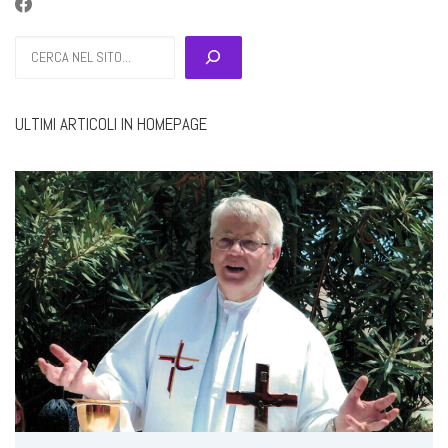
Cerca
ULTIMI ARTICOLI IN HOMEPAGE