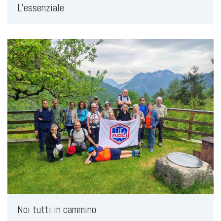
L’essenziale
Noi tutti in cammino