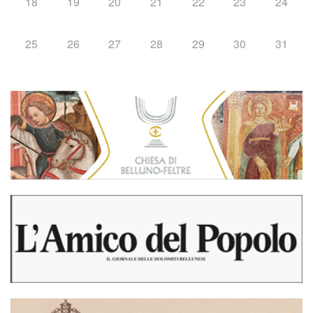
18
19
20
21
22
23
24
25
26
27
28
29
30
31