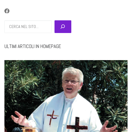
Cerca
ULTIMI ARTICOLI IN HOMEPAGE