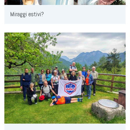
Miraggi estivi?