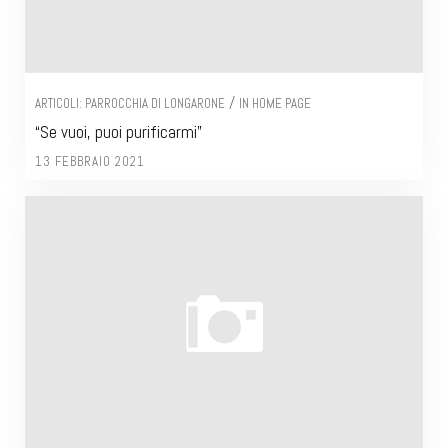
/
ARTICOLI: PARROCCHIA DI LONGARONE
IN HOME PAGE
“Se vuoi, puoi purificarmi”
13 FEBBRAIO 2021