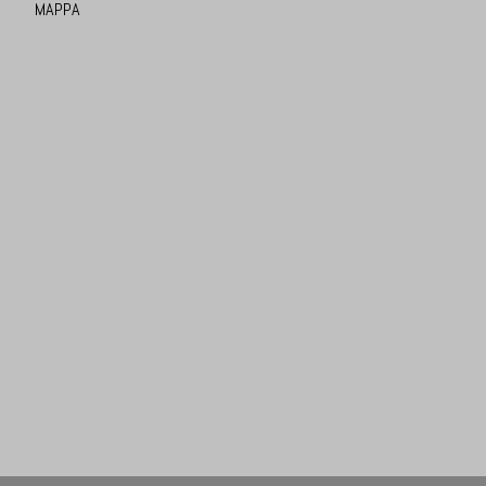
MAPPA