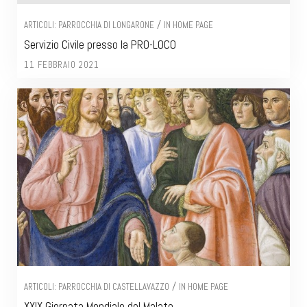
/
ARTICOLI: PARROCCHIA DI LONGARONE
IN HOME PAGE
Servizio Civile presso la PRO-LOCO
11 FEBBRAIO 2021
/
ARTICOLI: PARROCCHIA DI CASTELLAVAZZO
IN HOME PAGE
XXIX Giornata Mondiale del Malato