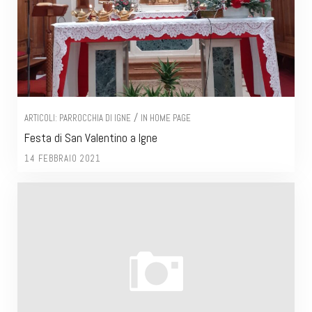
/
ARTICOLI: PARROCCHIA DI IGNE
IN HOME PAGE
Festa di San Valentino a Igne
14 FEBBRAIO 2021