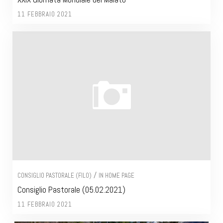
11 FEBBRAIO 2021
/
CONSIGLIO PASTORALE (FILO)
IN HOME PAGE
Consiglio Pastorale (05.02.2021)
11 FEBBRAIO 2021