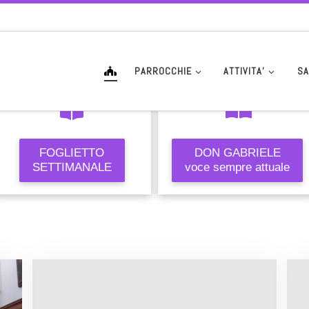
PARROCCHIE
ATTIVITA’
SA
FOGLIETTO
DON GABRIELE
SETTIMANALE
voce sempre attuale