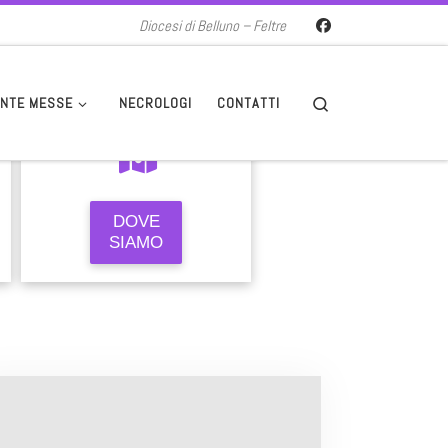
Diocesi di Belluno – Feltre
Search
NTE MESSE
NECROLOGI
CONTATTI
DOVE
SIAMO