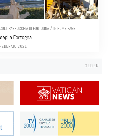
/
ICOLI: PARROCCHIA DI FORTOGNA
IN HOME PAGE
sepi a Fortogna
FEBBRAIO 2021
Older
OLDER