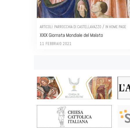
/
ARTICOLI: PARROCCHIA DI CASTELLAVAZZO
IN HOME PAGE
XXIX Giornata Mondiale del Malato
11 FEBBRAIO 2021
Posts
navigation