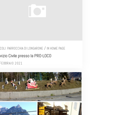
/
ICOLI: PARROCCHIA DI LONGARONE
IN HOME PAGE
vizio Civile presso la PRO-LOCO
FEBBRAIO 2021