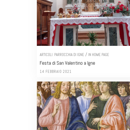
/
ARTICOLI: PARROCCHIA DI IGNE
IN HOME PAGE
Festa di San Valentino a Igne
14 FEBBRAIO 2021