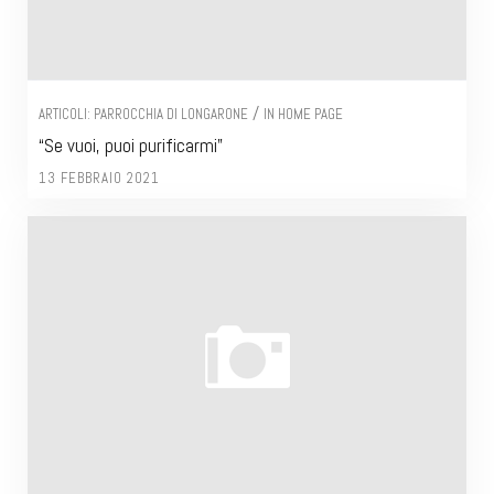
/
ARTICOLI: PARROCCHIA DI LONGARONE
IN HOME PAGE
“Se vuoi, puoi purificarmi”
13 FEBBRAIO 2021