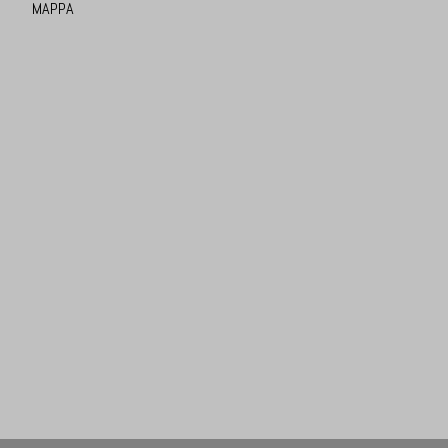
MAPPA