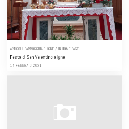
/
ARTICOLI: PARROCCHIA DI IGNE
IN HOME PAGE
Festa di San Valentino a Igne
14 FEBBRAIO 2021