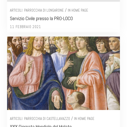
/
ARTICOLI: PARROCCHIA DI LONGARONE
IN HOME PAGE
Servizio Civile presso la PRO-LOCO
11 FEBBRAIO 2021
/
ARTICOLI: PARROCCHIA DI CASTELLAVAZZO
IN HOME PAGE
XXIX Giornata Mondiale del Malato