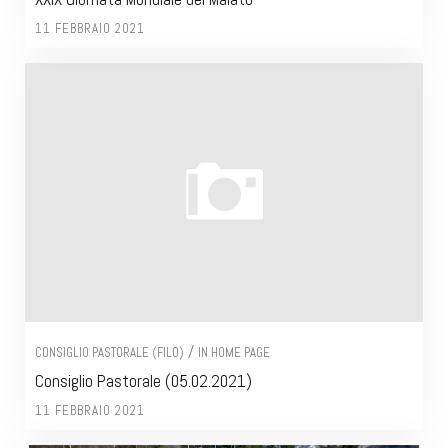
11 FEBBRAIO 2021
/
CONSIGLIO PASTORALE (FILO)
IN HOME PAGE
Consiglio Pastorale (05.02.2021)
11 FEBBRAIO 2021