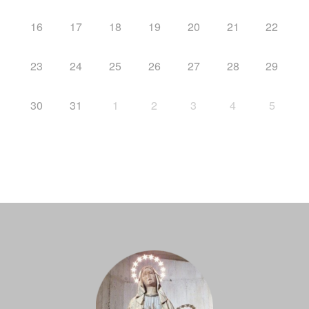
16
17
18
19
20
21
22
23
24
25
26
27
28
29
30
31
1
2
3
4
5