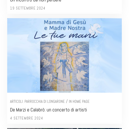
19 SETTEMBRE 2024
/
ARTICOLI: PARROCCHIA DI LONGARONE
IN HOME PAGE
De Marzi e Calabrò: un concerto di artisti
4 SETTEMBRE 2024