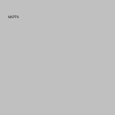
MAPPA